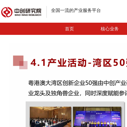
全国一流的产业服务平台
首页
核心业务