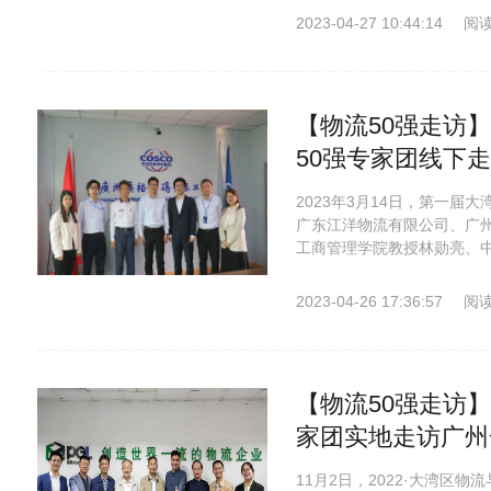
2023-04-27 10:44:14
阅读
【物流50强走访
50强专家团线下
2023年3月14日，第一届
广东江洋物流有限公司、广
工商管理学院教授林勋亮、中
2023-04-26 17:36:57
阅读
【物流50强走访
家团实地走访广州
11月2日，2022·大湾区