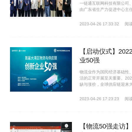
一链通互联网科技有限公司
由广东省生产力促进中心主任
2023-04-26 17:33:32
阅读
【启动仪式】20
业50强
物流业作为国民经济基础性
活的正常开展至关重要。20
缺与涨价，全球供应链迎来大
2023-04-26 17:23:23
阅读
【物流50强走访