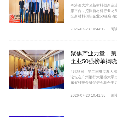
粤港澳大湾区新材料创新企业
态平台，挖掘新材料行业龙头
区新材料创新企业50强启动
2026-07-23 10:44:12
阅读
聚焦产业力量，第
企业50强榜单揭
4月25日，第二届粤港澳大
论坛在广州银行大厦盛大举办
东省科技金融促进会联合主办
2026-07-23 10:41:38
阅读