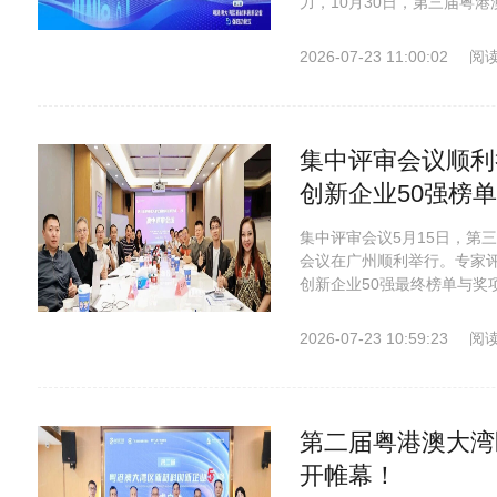
力，10月30日，第三届粤港
2026-07-23 11:00:02
阅读
集中评审会议顺利
创新企业50强榜
集中评审会议5月15日，第
会议在广州顺利举行。专家
创新企业50强最终榜单与奖项
2026-07-23 10:59:23
阅读
第二届粤港澳大湾
开帷幕！